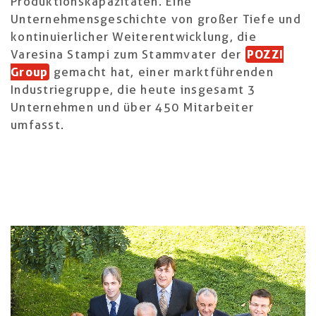
Produktionskapazitäten. Eine
Unternehmensgeschichte von großer Tiefe und
kontinuierlicher Weiterentwicklung, die
Varesina Stampi zum Stammvater der
POZZI
Group
gemacht hat, einer marktführenden
Industriegruppe, die heute insgesamt 3
Unternehmen und über 450 Mitarbeiter
umfasst.