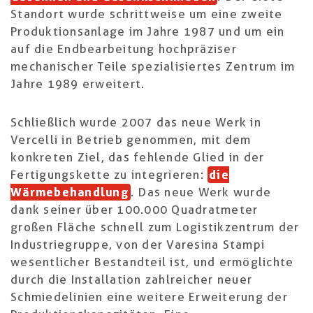
Standort wurde schrittweise um eine zweite
Produktionsanlage im Jahre 1987 und um ein
auf die Endbearbeitung hochpräziser
mechanischer Teile spezialisiertes Zentrum im
Jahre 1989 erweitert.
Schließlich wurde 2007 das neue Werk in
Vercelli in Betrieb genommen, mit dem
konkreten Ziel, das fehlende Glied in der
Fertigungskette zu integrieren:
die
Wärmebehandlung
. Das neue Werk wurde
dank seiner über 100.000 Quadratmeter
großen Fläche schnell zum Logistikzentrum der
Industriegruppe, von der Varesina Stampi
wesentlicher Bestandteil ist, und ermöglichte
durch die Installation zahlreicher neuer
Schmiedelinien eine weitere Erweiterung der