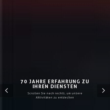
70 JAHRE ERFAHRUNG ZU
IHREN DIENSTEN
Scrollen Sie nach rechts, um unsere
Aktivitäten zu entdecken