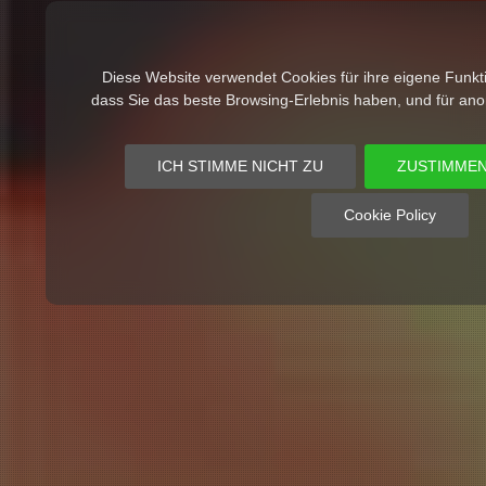
Diese Website verwendet Cookies für ihre eigene Funktio
dass Sie das beste Browsing-Erlebnis haben, und für ano
ICH STIMME NICHT ZU
ZUSTIMMEN
Cookie Policy